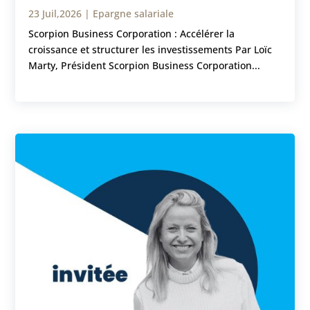
23 Juil,2026
|
Epargne salariale
Scorpion Business Corporation : Accélérer la
croissance et structurer les investissements Par Loïc
Marty, Président Scorpion Business Corporation...