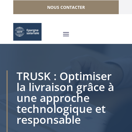
NOUS CONTACTER
TRUSK : Optimiser
la livraison grâce à
une approche
technologique et
responsable