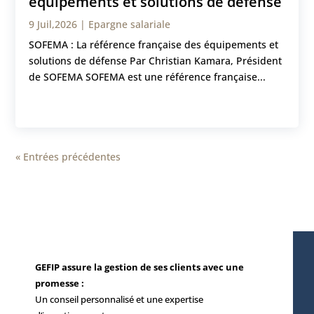
équipements et solutions de défense
9 Juil,2026
|
Epargne salariale
SOFEMA : La référence française des équipements et
solutions de défense Par Christian Kamara, Président
de SOFEMA SOFEMA est une référence française...
« Entrées précédentes
GEFIP assure la gestion de ses clients avec une
promesse :
Un conseil personnalisé et une expertise