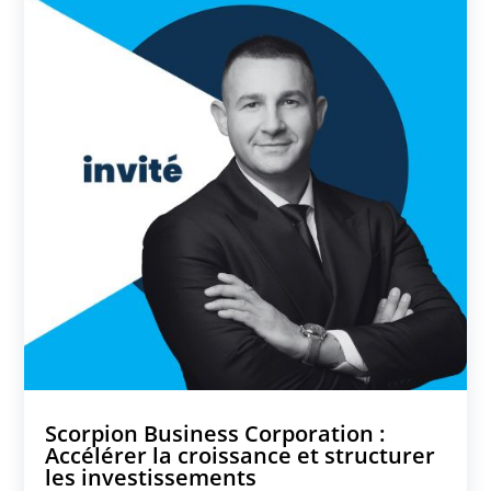
Scorpion Business Corporation :
Accélérer la croissance et structurer
les investissements