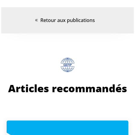
Retour aux publications
Articles recommandés