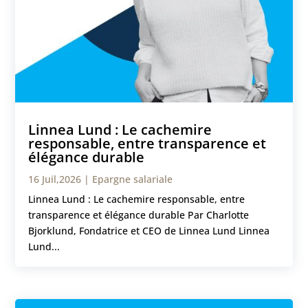
Linnea Lund : Le cachemire
responsable, entre transparence et
élégance durable
16 Juil,2026
|
Epargne salariale
Linnea Lund : Le cachemire responsable, entre
transparence et élégance durable Par Charlotte
Bjorklund, Fondatrice et CEO de Linnea Lund Linnea
Lund...