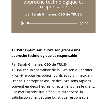
approche technologique et
responsable
par
Sarah Gimenez, CEO de TRUSK
Lecteur
00:00
audio
TRUSK : Optimiser la livraison grâce à une
approche technologique et responsable
Par Sarah Gimenez, CEO de TRUSK
TRUSK est un spécialiste de la livraison du dernier
kilomètre pour les objets lourds et volumineux en
France. L’entreprise assure des livraisons rapides,
souvent en deux heures, directement chez le client.
Elle met l’accent sur la fiabilité du service, la
satisfaction client et une logistique responsable.