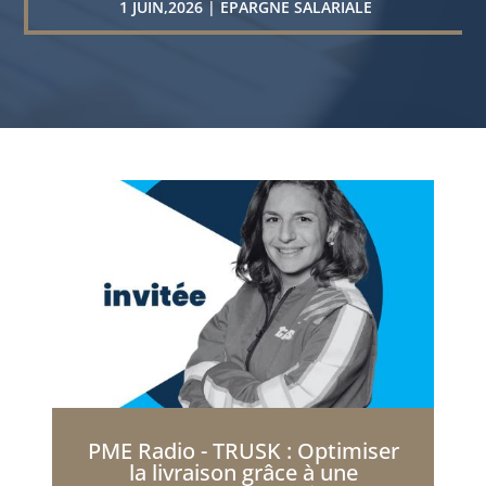
1 JUIN,2026
|
EPARGNE SALARIALE
PME Radio - TRUSK : Optimiser
la livraison grâce à une