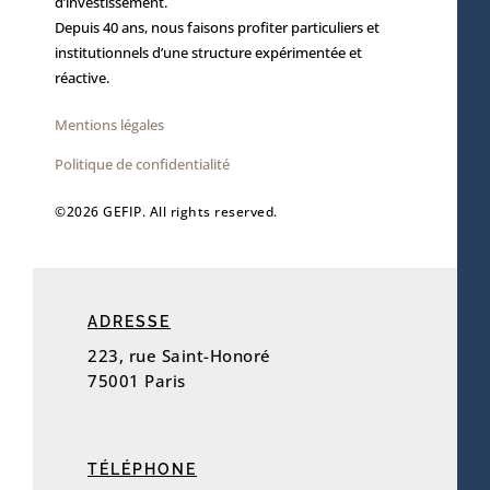
d’investissement.
Depuis 40 ans, nous faisons profiter particuliers et
institutionnels d’une structure expérimentée et
réactive.
Mentions légales
Politique de confidentialité
©2026 GEFIP. All rights reserved.
ADRESSE
223, rue Saint-Honoré
75001 Paris
TÉLÉPHONE