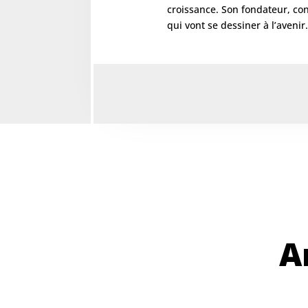
croissance. Son fondateur, con
qui vont se dessiner à l’avenir
A