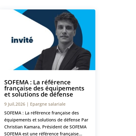
SOFEMA : La référence
française des équipements
et solutions de défense
9 Juil,2026
|
Epargne salariale
SOFEMA : La référence française des
équipements et solutions de défense Par
Christian Kamara, Président de SOFEMA
SOFEMA est une référence française...