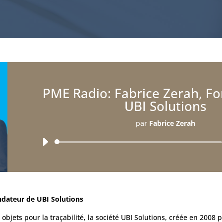
PME Radio: Fabrice Zerah, F
UBI Solutions
par
Fabrice Zerah
Lecteur
audio
ndateur de UBI Solutions
 objets pour la traçabilité, la société UBI Solutions, créée en 2008 