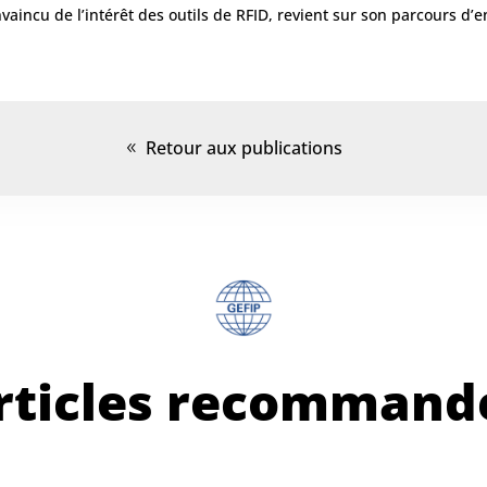
vaincu de l’intérêt des outils de RFID, revient sur son parcours d’e
.
Retour aux publications
rticles recommand