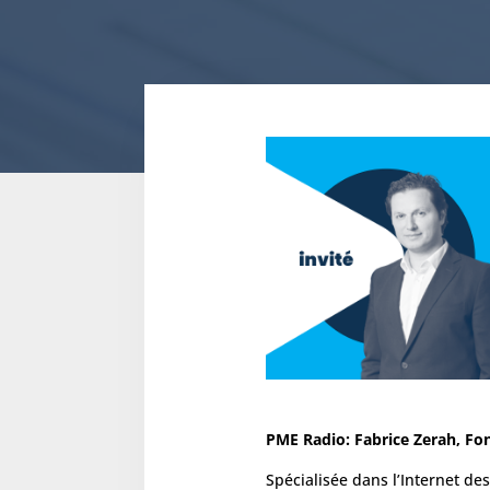
PME Radio: Fabrice Zerah, Fo
Spécialisée dans l’Internet des