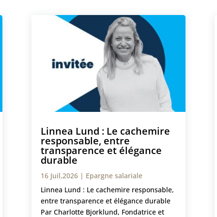
Linnea Lund : Le cachemire
responsable, entre
transparence et élégance
durable
16 Juil,2026
|
Epargne salariale
Linnea Lund : Le cachemire responsable,
entre transparence et élégance durable
Par Charlotte Bjorklund, Fondatrice et