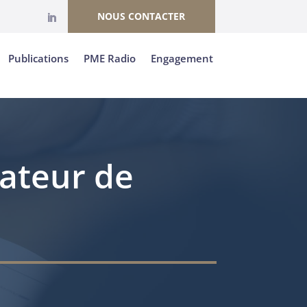
NOUS CONTACTER
Publications
PME Radio
Engagement
dateur de