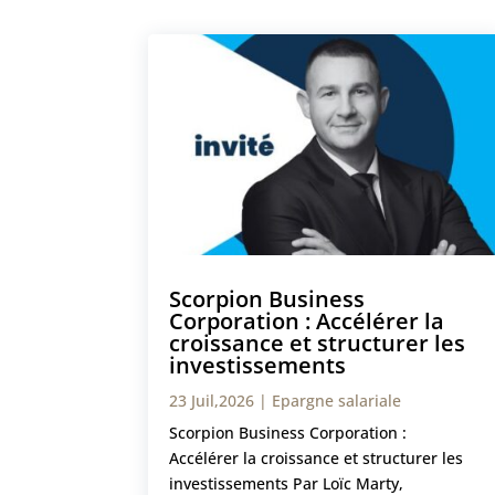
Scorpion Business
Corporation : Accélérer la
croissance et structurer les
investissements
23 Juil,2026
|
Epargne salariale
Scorpion Business Corporation :
Accélérer la croissance et structurer les
investissements Par Loïc Marty,