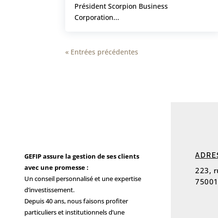
Président Scorpion Business
Corporation...
« Entrées précédentes
ADRE
GEFIP assure la gestion de ses clients
avec une promesse :
223, 
Un conseil personnalisé et une expertise
75001
d’investissement.
Depuis 40 ans, nous faisons profiter
particuliers et institutionnels d’une