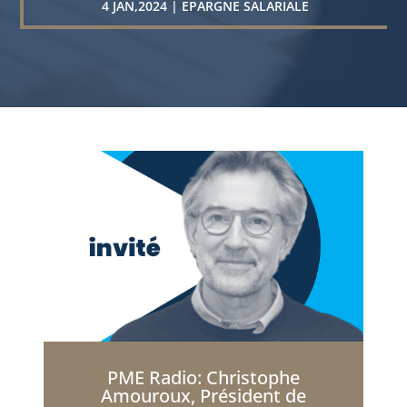
4 JAN,2024
|
EPARGNE SALARIALE
PME Radio: Christophe
Amouroux, Président de