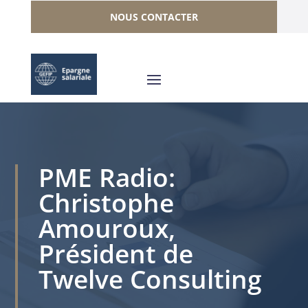
NOUS CONTACTER
PME Radio:
Christophe
Amouroux,
Président de
Twelve Consulting