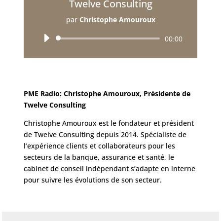
Twelve Consulting
par
Christophe Amouroux
Lecteur
00:00
audio
PME Radio: Christophe Amouroux, Présidente de
Twelve Consulting
Christophe Amouroux est le fondateur et président
de Twelve Consulting depuis 2014. Spécialiste de
l’expérience clients et collaborateurs pour les
secteurs de la banque, assurance et santé, le
cabinet de conseil indépendant s’adapte en interne
pour suivre les évolutions de son secteur.