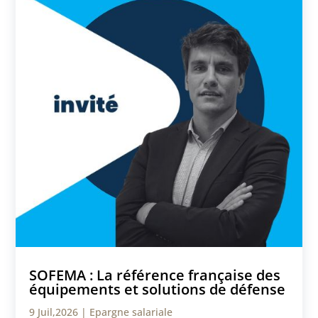
SOFEMA : La référence française des
équipements et solutions de défense
9 Juil,2026
|
Epargne salariale