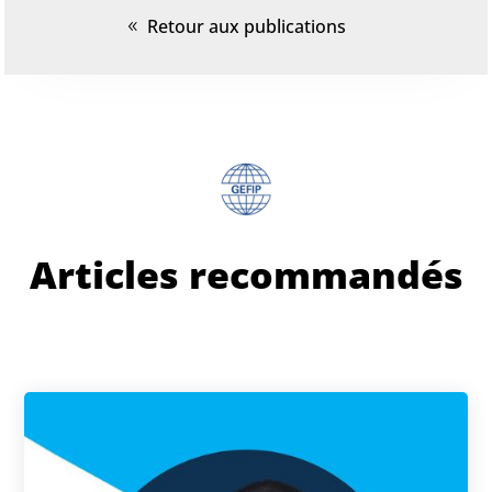
Retour aux publications
Articles recommandés