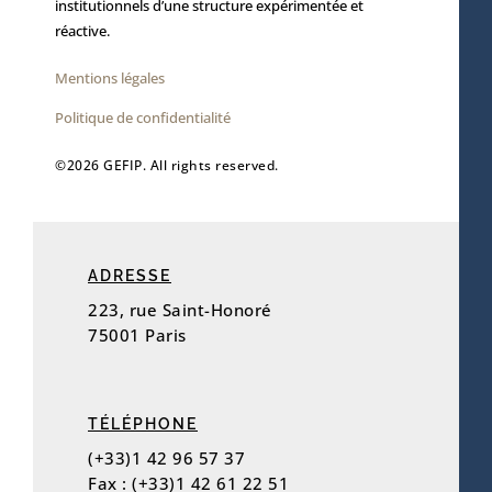
institutionnels d’une structure expérimentée et
réactive.
Mentions légales
Politique de confidentialité
©2026 GEFIP. All rights reserved.
ADRESSE
223, rue Saint-Honoré
75001 Paris
TÉLÉPHONE
(+33)1 42 96 57 37
Fax : (+33)1 42 61 22 51