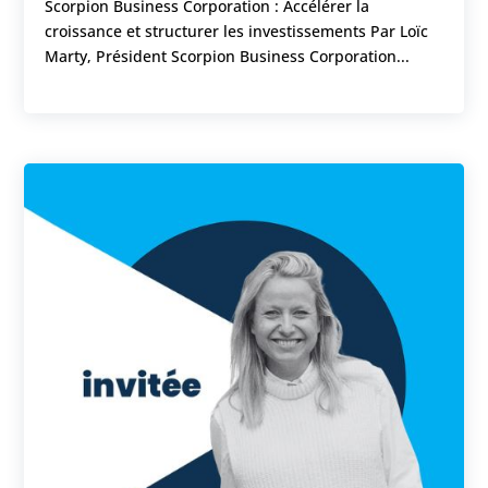
Scorpion Business Corporation : Accélérer la
croissance et structurer les investissements Par Loïc
Marty, Président Scorpion Business Corporation...