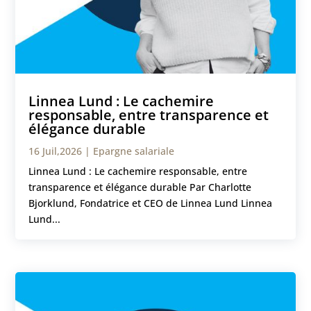
Linnea Lund : Le cachemire
responsable, entre transparence et
élégance durable
16 Juil,2026
|
Epargne salariale
Linnea Lund : Le cachemire responsable, entre
transparence et élégance durable Par Charlotte
Bjorklund, Fondatrice et CEO de Linnea Lund Linnea
Lund...