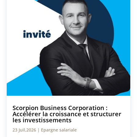
Scorpion Business Corporation :
Accélérer la croissance et structurer
les investissements
23 Juil,2026
|
Epargne salariale