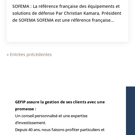
SOFEMA : La référence française des équipements et
solutions de défense Par Christian Kamara, Président
de SOFEMA SOFEMA est une référence française...
« Entrées précédentes
GEFIP assure la gestion de ses clients avec une
promesse :
Un conseil personnalisé et une expertise
d’investissement.
Depuis 40 ans, nous faisons profiter particuliers et