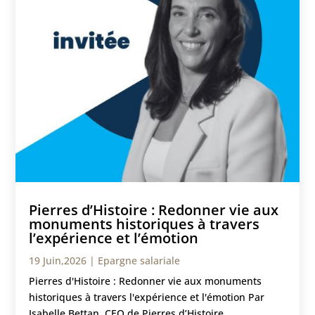
Pierres d’Histoire : Redonner vie aux
monuments historiques à travers
l’expérience et l’émotion
19 Juin,2026
|
Epargne salariale
Pierres d'Histoire : Redonner vie aux monuments
historiques à travers l'expérience et l'émotion Par
Isabelle Bettan, CEO de Pierres d’Histoire...