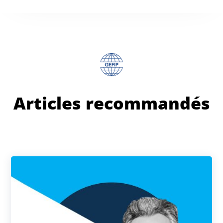
Articles recommandés