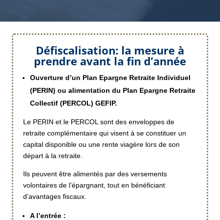
Défiscalisation: la mesure à
prendre avant la fin d’année
Ouverture d’un Plan Epargne Retraite Individuel
(PERIN) ou alimentation du Plan Epargne Retraite
Collectif (PERCOL) GEFIP.
Le PERIN et le PERCOL sont des enveloppes de
retraite complémentaire qui visent à se constituer un
capital disponible ou une rente viagère lors de son
départ à la retraite.
Ils peuvent être alimentés par des versements
volontaires de l’épargnant, tout en bénéficiant
d’avantages fiscaux.
A l’entrée :