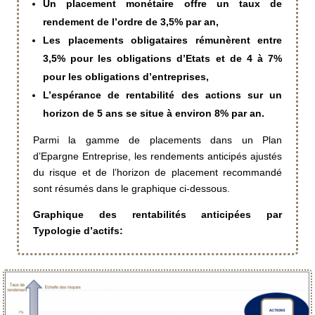
Un placement monétaire offre un taux de
rendement de l’ordre de 3,5% par an,
Les placements obligataires rémunèrent entre
3,5% pour les obligations d’Etats et de 4 à 7%
pour les obligations d’entreprises,
L’espérance de rentabilité des actions sur un
horizon de 5 ans se situe à environ 8% par an.
Parmi la gamme de placements dans un Plan
d’Epargne Entreprise, les rendements anticipés ajustés
du risque et de l’horizon de placement recommandé
sont résumés dans le graphique ci-dessous.
Graphique des rentabilités anticipées par
Typologie d’actifs: