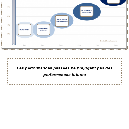
Les performances passées ne préjugent pas des
performances futures