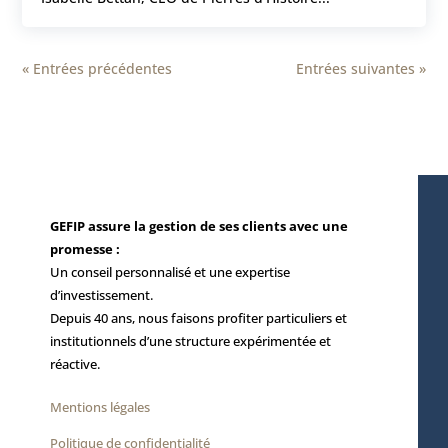
« Entrées précédentes
Entrées suivantes »
GEFIP assure la gestion de ses clients avec une
promesse :
Un conseil personnalisé et une expertise
d’investissement.
Depuis 40 ans, nous faisons profiter particuliers et
institutionnels d’une structure expérimentée et
réactive.
Mentions légales
Politique de confidentialité