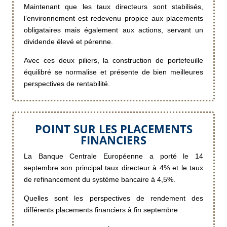
Maintenant que les taux directeurs sont stabilisés,
l’environnement est redevenu propice aux placements
obligataires mais également aux actions, servant un
dividende élevé et pérenne.
Avec ces deux piliers, la construction de portefeuille
équilibré se normalise et présente de bien meilleures
perspectives de rentabilité.
POINT SUR LES PLACEMENTS
FINANCIERS
La Banque Centrale Européenne a porté le 14
septembre son principal taux directeur à 4% et le taux
de refinancement du système bancaire à 4,5%.
Quelles sont les perspectives de rendement des
différents placements financiers à fin septembre :