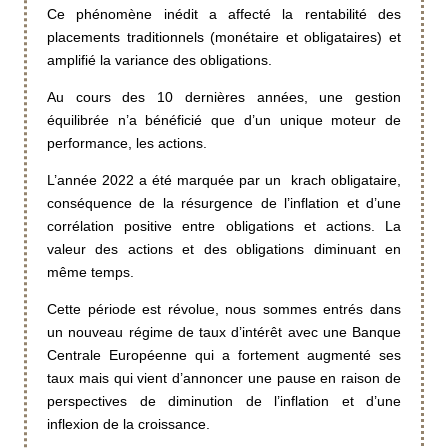
Ce phénomène inédit a affecté la rentabilité des
placements traditionnels (monétaire et obligataires) et
amplifié la variance des obligations.
Au cours des 10 dernières années, une gestion
équilibrée n’a bénéficié que d’un unique moteur de
performance, les actions.
L’année 2022 a été marquée par un krach obligataire,
conséquence de la résurgence de l’inflation et d’une
corrélation positive entre obligations et actions. La
valeur des actions et des obligations diminuant en
même temps.
Cette période est révolue, nous sommes entrés dans
un nouveau régime de taux d’intérêt avec une Banque
Centrale Européenne qui a fortement augmenté ses
taux mais qui vient d’annoncer une pause en raison de
perspectives de diminution de l’inflation et d’une
inflexion de la croissance.