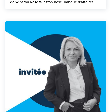
de Winston Rose Winston Rose, banque d’affaires...