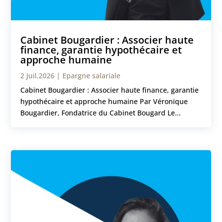
Cabinet Bougardier : Associer haute
finance, garantie hypothécaire et
approche humaine
2 Juil,2026
|
Epargne salariale
Cabinet Bougardier : Associer haute finance, garantie
hypothécaire et approche humaine Par Véronique
Bougardier, Fondatrice du Cabinet Bougard Le...