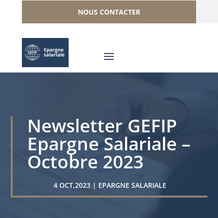
NOUS CONTACTER
Newsletter GEFIP
Epargne Salariale –
Octobre 2023
4 OCT,2023
|
EPARGNE SALARIALE