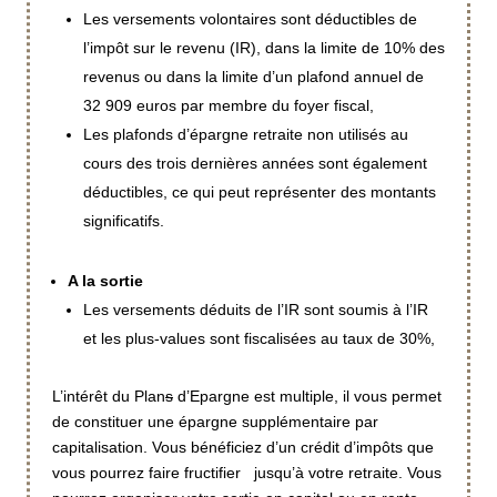
Les versements volontaires sont déductibles de
l’impôt sur le revenu (IR), dans la limite de 10% des
revenus ou dans la limite d’un plafond annuel de
32 909 euros par membre du foyer fiscal,
Les plafonds d’épargne retraite non utilisés au
cours des trois dernières années sont également
déductibles, ce qui peut représenter des montants
significatifs.
A la sortie
Les versements déduits de l’IR sont soumis à l’IR
et les plus-values sont fiscalisées au taux de 30%,
L’intérêt du Plan
s
d’Epargne est multiple, il vous permet
de constituer une épargne supplémentaire par
capitalisation. Vous bénéficiez d’un crédit d’impôts que
vous pourrez faire fructifier jusqu’à votre retraite. Vous